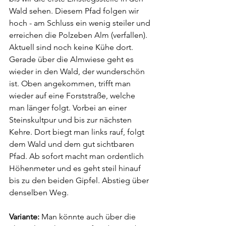
Wald sehen. Diesem Pfad folgen wir 
hoch - am Schluss ein wenig steiler und 
erreichen die Polzeben Alm (verfallen). 
Aktuell sind noch keine Kühe dort. 
Gerade über die Almwiese geht es 
wieder in den Wald, der wunderschön 
ist. Oben angekommen, trifft man 
wieder auf eine Forststraße, welche 
man länger folgt. Vorbei an einer 
Steinskultpur und bis zur nächsten 
Kehre. Dort biegt man links rauf, folgt 
dem Wald und dem gut sichtbaren 
Pfad. Ab sofort macht man ordentlich 
Höhenmeter und es geht steil hinauf 
bis zu den beiden Gipfel. Abstieg über 
denselben Weg.
Variante:
 Man könnte auch über die 