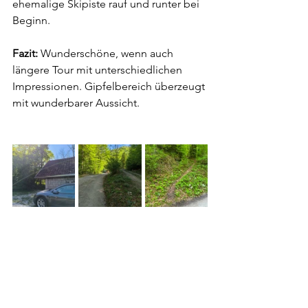
ehemalige Skipiste rauf und runter bei 
Beginn.
Fazit: 
Wunderschöne, wenn auch 
längere Tour mit unterschiedlichen 
Impressionen. Gipfelbereich überzeugt 
mit wunderbarer Aussicht.