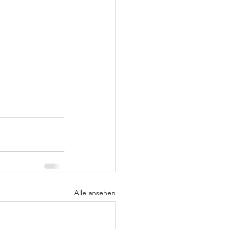
Alle ansehen