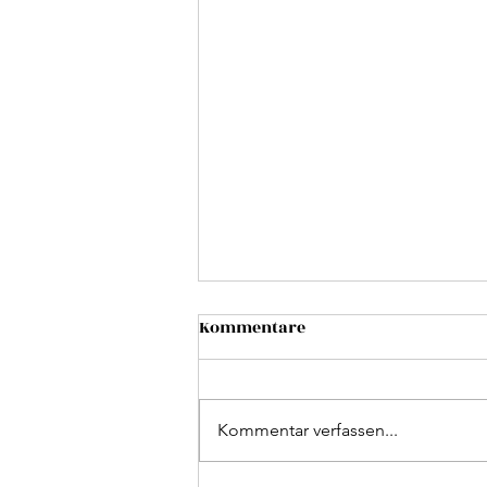
Kommentare
Kommentar verfassen...