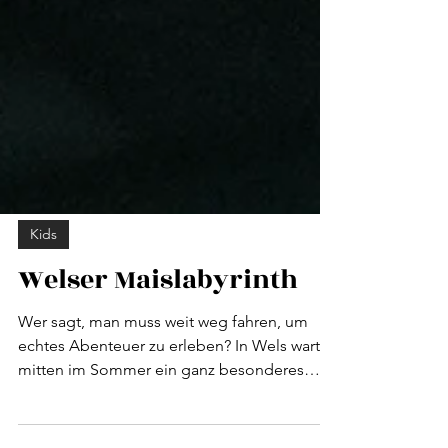
Kids
Welser Maislabyrinth
Wer sagt, man muss weit weg fahren, um
echtes Abenteuer zu erleben? In Wels wartet
mitten im Sommer ein ganz besonderes