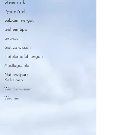
Steiermark
Pyhrn-Priel
Salzkammergut
Geheimtipp
Grünau
Gut zu wissen
Hotelempfehlungen
Ausflugsziele
Nationalpark
Kalkalpen
Wanderwissen
Wachau