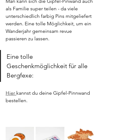
Man kann sich die Gipfel-Pinwand auch 
als Familie super teilen - da viele 
unterschiedlich farbig Pins mitgeliefert 
werden. Eine tolle Möglichkeit, um ein 
Wanderjahr gemeinsam revue 
passieren zu lassen.
Eine tolle 
Geschenkmöglichkeit für alle 
Bergfexe:
Hier 
kannst du deine Gipfel-Pinnwand 
bestellen.