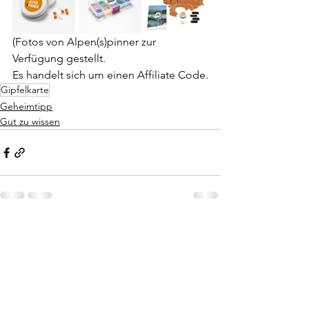
(Fotos von Alpen(s)pinner zur 
Verfügung gestellt.
Es handelt sich um einen Affiliate Code.
Gipfelkarte
Geheimtipp
Gut zu wissen
Alle ansehen
Aktuelle Beiträge