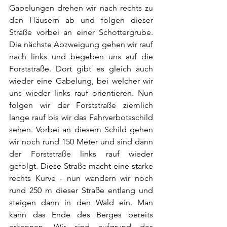
Gabelungen drehen wir nach rechts zu 
den Häusern ab und folgen dieser 
Straße vorbei an einer Schottergrube. 
Die nächste Abzweigung gehen wir rauf 
nach links und begeben uns auf die 
Forststraße. Dort gibt es gleich auch 
wieder eine Gabelung, bei welcher wir 
uns wieder links rauf orientieren. Nun 
folgen wir der Forststraße ziemlich 
lange rauf bis wir das Fahrverbotsschild 
sehen. Vorbei an diesem Schild gehen 
wir noch rund 150 Meter und sind dann 
der Forststraße links rauf wieder 
gefolgt. Diese Straße macht eine starke 
rechts Kurve - nun wandern wir noch 
rund 250 m dieser Straße entlang und 
steigen dann in den Wald ein. Man 
kann das Ende des Berges bereits 
erkennen. Wir sind aufgrund des 