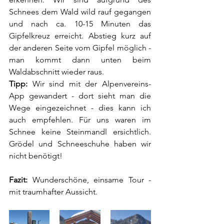
Schnees dem Wald wild rauf gegangen 
und nach ca. 10-15 Minuten das 
Gipfelkreuz erreicht. Abstieg kurz auf 
der anderen Seite vom Gipfel möglich -  
man kommt dann unten beim 
Waldabschnitt wieder raus.
Tipp:
 Wir sind mit der Alpenvereins-
App gewandert - dort sieht man die 
Wege eingezeichnet - dies kann ich 
auch empfehlen. Für uns waren im 
Schnee keine Steinmandl ersichtlich. 
Grödel und Schneeschuhe haben wir 
nicht benötigt!
Fazit:
 Wunderschöne, einsame Tour - 
mit traumhafter Aussicht. 