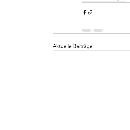
Aktuelle Beiträge