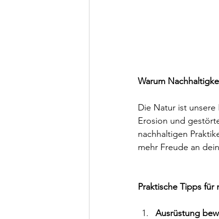
Warum Nachhaltigkei
Die Natur ist unsere 
Erosion und gestört
nachhaltigen Praktik
mehr Freude an dein
Praktische Tipps für
Ausrüstung bew