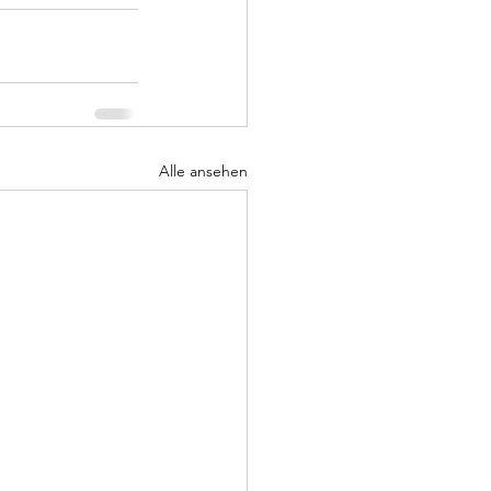
Alle ansehen