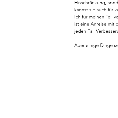
Einschränkung, sonde
kannst sie auch für
Ich für meinen Teil 
ist eine Anreise mit 
jeden Fall Verbesser
Aber einige Dinge se