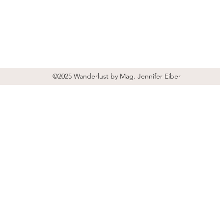
©2025 Wanderlust by Mag. Jennifer Eiber